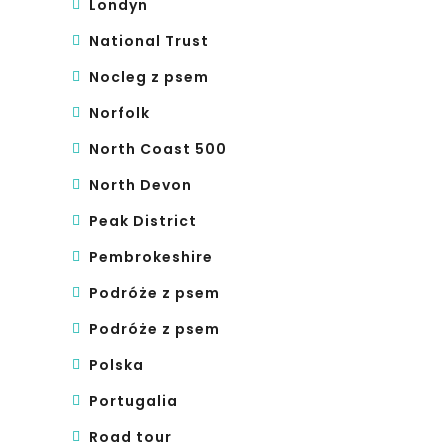
Londyn
National Trust
Nocleg z psem
Norfolk
North Coast 500
North Devon
Peak District
Pembrokeshire
Podróże z psem
Podróże z psem
Polska
Portugalia
Road tour