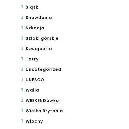
Śląsk
Snowdonia
Szkocja
Szlaki górskie
Szwajcaria
Tatry
Uncategorized
UNESCO
Walia
WEEKENDówka
Wielka Brytania
Włochy