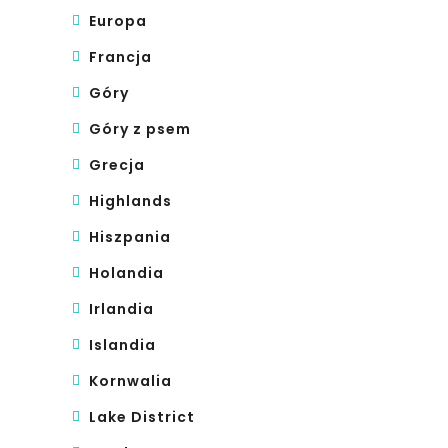
Europa
Francja
Góry
Góry z psem
Grecja
Highlands
Hiszpania
Holandia
Irlandia
Islandia
Kornwalia
Lake District