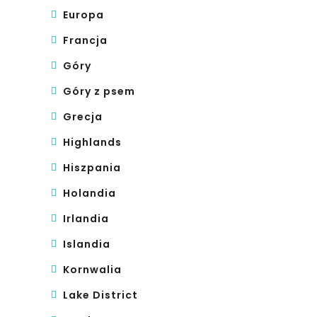
Europa
Francja
Góry
Góry z psem
Grecja
Highlands
Hiszpania
Holandia
Irlandia
Islandia
Kornwalia
Lake District