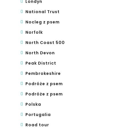
Londyn
National Trust
Nocleg z psem
Norfolk
North Coast 500
North Devon
Peak District
Pembrokeshire
Podróże z psem
Podróże z psem
Polska
Portugalia
Road tour