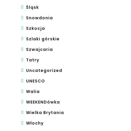
Śląsk
Snowdonia
Szkocja
Szlaki górskie
Szwajcaria
Tatry
Uncategorized
UNESCO
Walia
WEEKENDówka
Wielka Brytania
Włochy