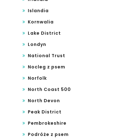
Islandia
Kornwalia
Lake District
Londyn
National Trust
Nocleg z psem
Norfolk
North Coast 500
North Devon
Peak District
Pembrokeshire
Podróże z psem