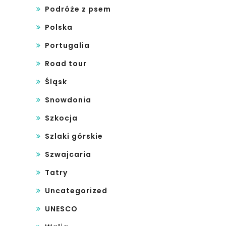
Podróże z psem
Polska
Portugalia
Road tour
Śląsk
Snowdonia
Szkocja
Szlaki górskie
Szwajcaria
Tatry
Uncategorized
UNESCO