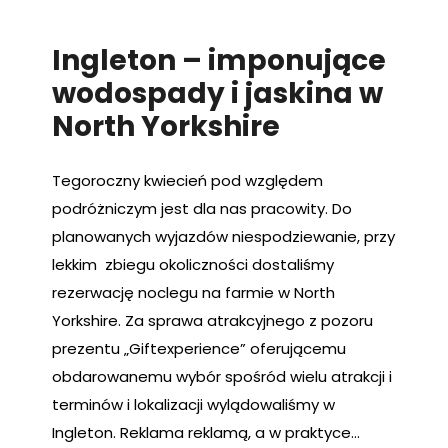
Ingleton – imponujące
wodospady i jaskina w
North Yorkshire
Tegoroczny kwiecień pod względem
podróżniczym jest dla nas pracowity. Do
planowanych wyjazdów niespodziewanie, przy
lekkim zbiegu okoliczności dostaliśmy
rezerwację noclegu na farmie w North
Yorkshire. Za sprawa atrakcyjnego z pozoru
prezentu „Giftexperience” oferującemu
obdarowanemu wybór spośród wielu atrakcji i
terminów i lokalizacji wylądowaliśmy w
Ingleton. Reklama reklamą, a w praktyce…