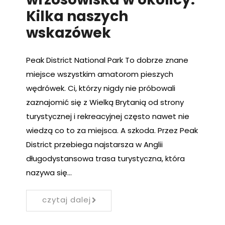
Kilka naszych
wskazówek
Peak District National Park To dobrze znane
miejsce wszystkim amatorom pieszych
wędrówek. Ci, którzy nigdy nie próbowali
zaznajomić się z Wielką Brytanią od strony
turystycznej i rekreacyjnej często nawet nie
wiedzą co to za miejsca. A szkoda. Przez Peak
District przebiega najstarsza w Anglii
długodystansowa trasa turystyczna, która
nazywa się…
czytaj dalej