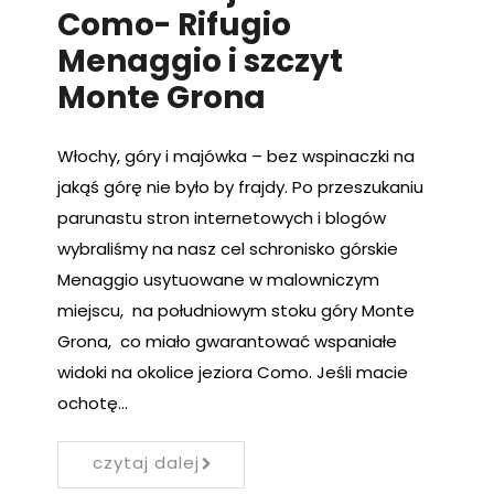
Como- Rifugio
Menaggio i szczyt
Monte Grona
Włochy, góry i majówka – bez wspinaczki na
jakąś górę nie było by frajdy. Po przeszukaniu
parunastu stron internetowych i blogów
wybraliśmy na nasz cel schronisko górskie
Menaggio usytuowane w malowniczym
miejscu, na południowym stoku góry Monte
Grona, co miało gwarantować wspaniałe
widoki na okolice jeziora Como. Jeśli macie
ochotę…
czytaj dalej