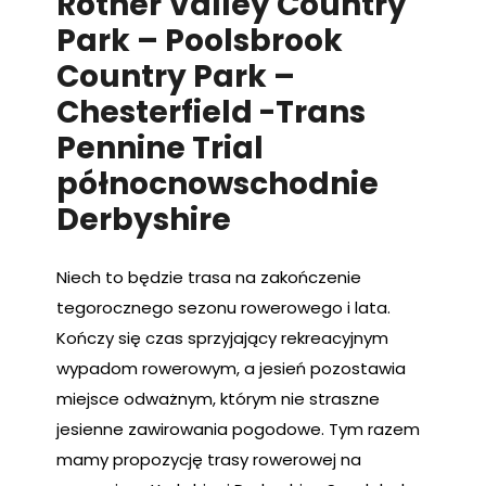
Rother Valley Country
Park – Poolsbrook
Country Park –
Chesterfield -Trans
Pennine Trial
północnowschodnie
Derbyshire
Niech to będzie trasa na zakończenie
tegorocznego sezonu rowerowego i lata.
Kończy się czas sprzyjający rekreacyjnym
wypadom rowerowym, a jesień pozostawia
miejsce odważnym, którym nie straszne
jesienne zawirowania pogodowe. Tym razem
mamy propozycję trasy rowerowej na