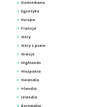
Dominikana
Egzotyka
Europa
Francja
Góry
Góry z psem
Grecja
Highlands
Hiszpania
Holandia
Irlandia
Islandia
Kornwalia