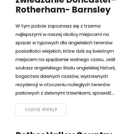
Rotherham- Barnsley
W tym poście zapoznasz się z trzema
najlepszymi w naszej okolicy miejscami na
spacer w typowych dla angielskich terenów
posiadłości wiejskich, które dziś są świetnym
miejscem na spędzenie wolnego czasu. Jeśli
szukasz angielskiego śladu angielskiej historii,
bogactwa dawnych czasów, wystawnych
rezydencji w otoczeniu rozległych terenów
parkowych z zielonymi trawnikami, sprawdź…
czytaj dalej