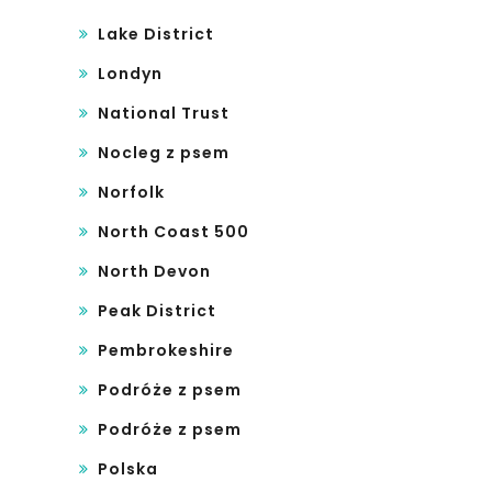
Lake District
Londyn
National Trust
Nocleg z psem
Norfolk
North Coast 500
North Devon
Peak District
Pembrokeshire
Podróże z psem
Podróże z psem
Polska