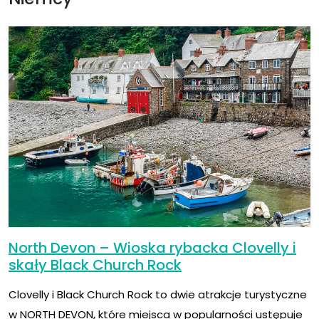
North Devon – Wioska rybacka Clovelly i
skały Black Church Rock
Clovelly i Black Church Rock to dwie atrakcje turystyczne
w NORTH DEVON, które miejsca w popularności ustępuje