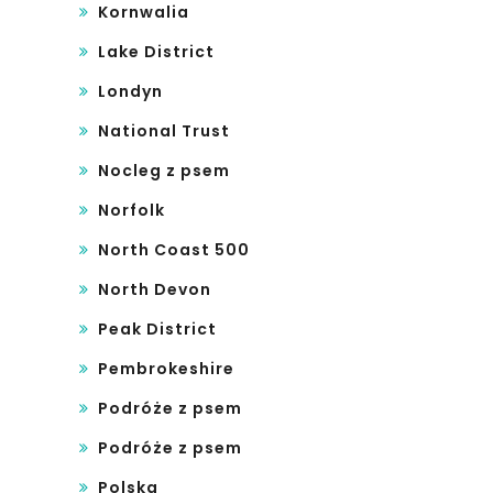
Kornwalia
Lake District
Londyn
National Trust
Nocleg z psem
Norfolk
North Coast 500
North Devon
Peak District
Pembrokeshire
Podróże z psem
Podróże z psem
Polska