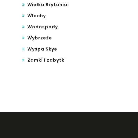
Wielka Brytania
Włochy
Wodospady
Wybrzeże
Wyspa Skye
Zamki i zabytki