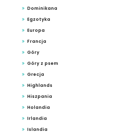
Dominikana
Egzotyka
Europa
Francja
Góry
Góry z psem
Grecja
Highlands
Hiszpania
Holandia
Irlandia
Islandia