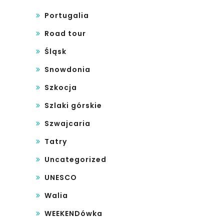
Portugalia
Road tour
Śląsk
Snowdonia
Szkocja
Szlaki górskie
Szwajcaria
Tatry
Uncategorized
UNESCO
Walia
WEEKENDówka