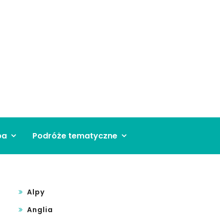
pa
Podróże tematyczne
Alpy
Anglia