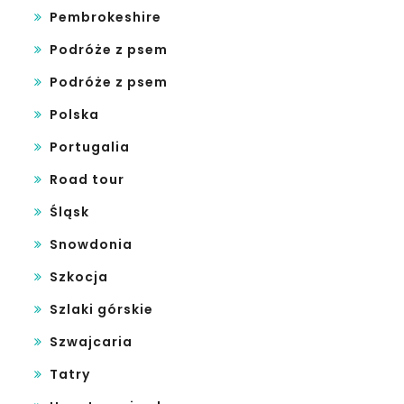
Pembrokeshire
Podróże z psem
Podróże z psem
Polska
Portugalia
Road tour
Śląsk
Snowdonia
Szkocja
Szlaki górskie
Szwajcaria
Tatry