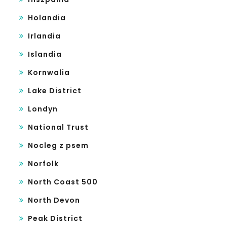
Holandia
Irlandia
Islandia
Kornwalia
Lake District
Londyn
National Trust
Nocleg z psem
Norfolk
North Coast 500
North Devon
Peak District