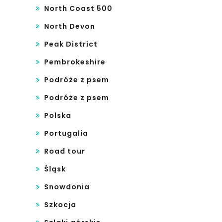
North Coast 500
North Devon
Peak District
Pembrokeshire
Podróże z psem
Podróże z psem
Polska
Portugalia
Road tour
Śląsk
Snowdonia
Szkocja