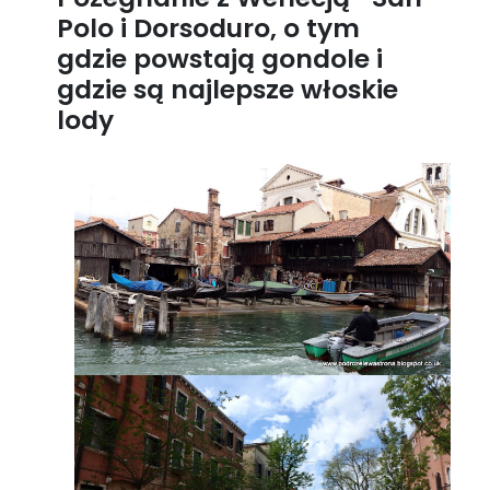
Polo i Dorsoduro, o tym
gdzie powstają gondole i
gdzie są najlepsze włoskie
lody