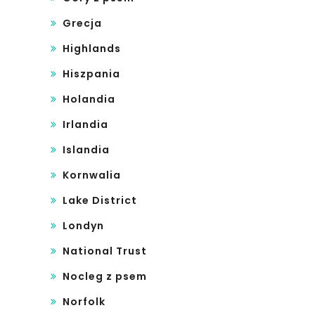
Grecja
Highlands
Hiszpania
Holandia
Irlandia
Islandia
Kornwalia
Lake District
Londyn
National Trust
Nocleg z psem
Norfolk