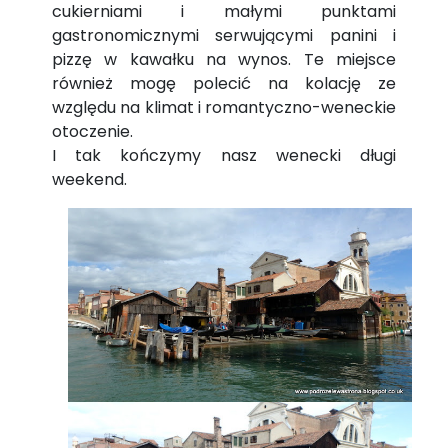
cukierniami i małymi punktami
gastronomicznymi serwującymi panini i
pizzę w kawałku na wynos. Te miejsce
również mogę polecić na kolację ze
względu na klimat i romantyczno-weneckie
otoczenie.
I tak kończymy nasz wenecki długi
weekend.